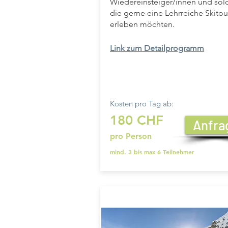
Wiedereinsteiger/innen und sol
die gerne eine Lehrreiche Skitou
erleben möchten.
Link zum Detailprogramm
Kosten pro Tag ab:
180 CHF
Anfra
pro Person
mind. 3 bis max 6 Teilnehmer