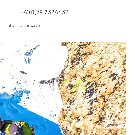
+41(0)79 2324437
Über uns & Kontakt