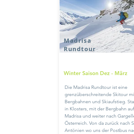
Madrisa
Rundtour
Winter Saison Dez - März
Die Madrisa Rundtour ist eine
grenzüberschreitende Skitour mi
Bergbahnen und Skiaufstieg. Star
in Klosters, mit der Bergbahn auf
Madrisa und weiter nach Gargell
Österreich. Von da zurück nach S
Antönien wo uns der Postbus na